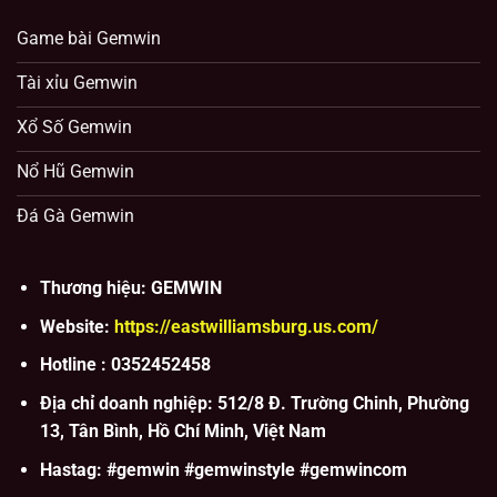
Game bài Gemwin
Tài xỉu Gemwin
Xổ Số Gemwin
Nổ Hũ Gemwin
Đá Gà Gemwin
Thương hiệu: GEMWIN
Website:
https://eastwilliamsburg.us.com/
Hotline : 0352452458
Địa chỉ doanh nghiệp: 512/8 Đ. Trường Chinh, Phường
13, Tân Bình, Hồ Chí Minh, Việt Nam
Hastag: #gemwin #gemwinstyle #gemwincom