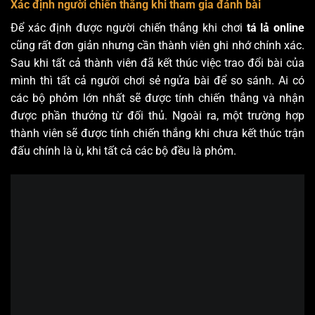
Xác định người chiến thắng khi tham gia đánh bài
Để xác định được người chiến thắng khi chơi
tá lả online
cũng rất đơn giản nhưng cần thành viên ghi nhớ chính xác.
Sau khi tất cả thành viên đã kết thúc việc trao đổi bài của
mình thì tất cả người chơi sẻ ngửa bài để so sánh. Ai có
các bộ phỏm lớn nhất sẽ được tính chiến thắng và nhận
được phần thưởng từ đối thủ. Ngoài ra, một trường hợp
thành viên sẽ được tính chiến thắng khi chưa kết thúc trận
đấu chính là ù, khi tất cả các bộ đều là phỏm.