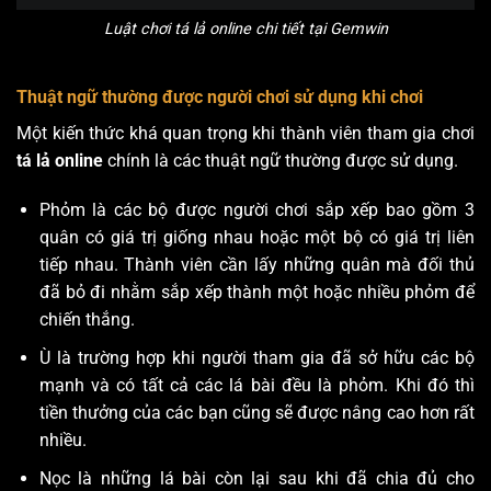
Luật chơi tá lả online chi tiết tại Gemwin
Thuật ngữ thường được người chơi sử dụng khi chơi
Một kiến thức khá quan trọng khi thành viên tham gia chơi
tá lả online
chính là các thuật ngữ thường được sử dụng.
Phỏm là các bộ được người chơi sắp xếp bao gồm 3
quân có giá trị giống nhau hoặc một bộ có giá trị liên
tiếp nhau. Thành viên cần lấy những quân mà đối thủ
đã bỏ đi nhằm sắp xếp thành một hoặc nhiều phỏm để
chiến thắng.
Ù là trường hợp khi người tham gia đã sở hữu các bộ
mạnh và có tất cả các lá bài đều là phỏm. Khi đó thì
tiền thưởng của các bạn cũng sẽ được nâng cao hơn rất
nhiều.
Nọc là những lá bài còn lại sau khi đã chia đủ cho