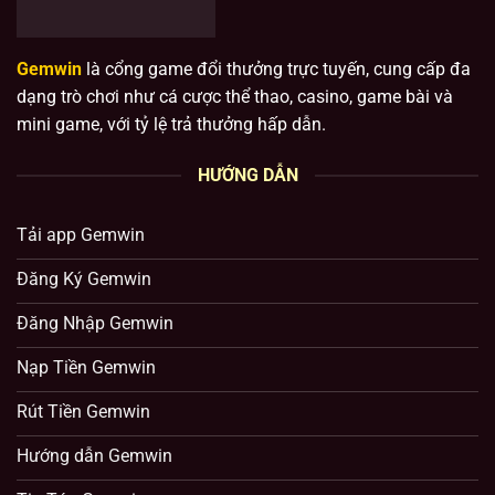
Gemwin
là cổng game đổi thưởng trực tuyến, cung cấp đa
dạng trò chơi như cá cược thể thao, casino, game bài và
mini game, với tỷ lệ trả thưởng hấp dẫn.
HƯỚNG DẪN
Tải app Gemwin
Đăng Ký Gemwin
Đăng Nhập Gemwin
Nạp Tiền Gemwin
Rút Tiền Gemwin
Hướng dẫn Gemwin