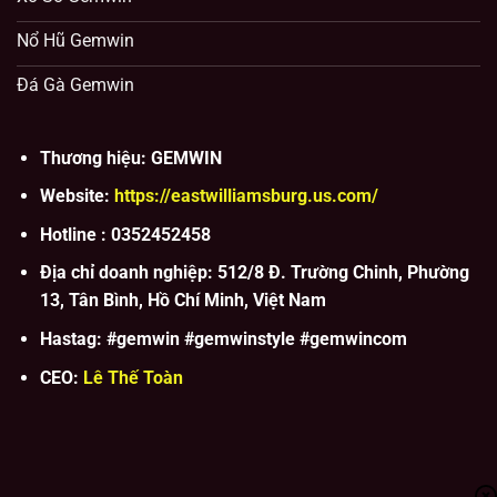
Nổ Hũ Gemwin
Đá Gà Gemwin
Thương hiệu: GEMWIN
Website:
https://eastwilliamsburg.us.com/
Hotline : 0352452458
Địa chỉ doanh nghiệp: 512/8 Đ. Trường Chinh, Phường
13, Tân Bình, Hồ Chí Minh, Việt Nam
Hastag: #gemwin #gemwinstyle #gemwincom
CEO:
Lê Thế Toàn