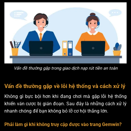
Vấn đề thường gặp trong giao dịch nạp rút tiền an toàn
Vấn đề thường gặp về lỗi hệ thống và cách xử lý
Không gì bực bội hơn khi đang chơi mà gặp lỗi hệ thống
khiến ván cược bị gián đoạn. Sau đây là những cách xử lý
nhanh chóng để bạn không bỏ lỡ cơ hội thắng lớn.
Phải làm gì khi không truy cập được vào trang Gemwin?