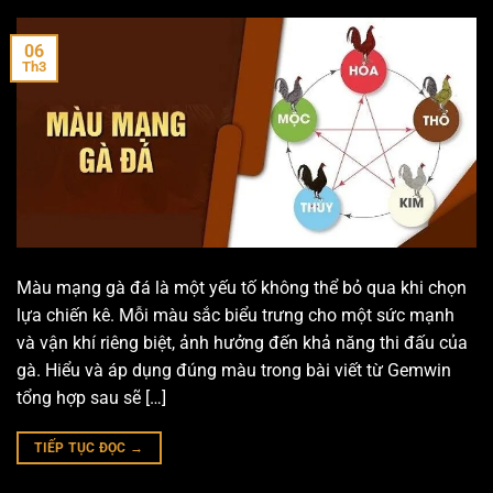
06
Th3
Màu mạng gà đá là một yếu tố không thể bỏ qua khi chọn
lựa chiến kê. Mỗi màu sắc biểu trưng cho một sức mạnh
và vận khí riêng biệt, ảnh hưởng đến khả năng thi đấu của
gà. Hiểu và áp dụng đúng màu trong bài viết từ Gemwin
tổng hợp sau sẽ […]
TIẾP TỤC ĐỌC
→