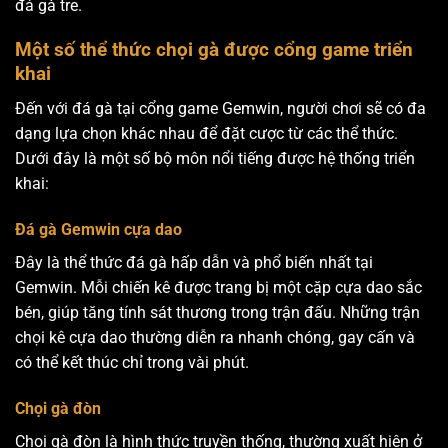
đá gà tre.
Một số thể thức chọi gà được cổng game triển
khai
Đến với đá gà tại cổng game Gemwin, người chơi sẽ có đa
dạng lựa chọn khác nhau để đặt cược từ các thể thức.
Dưới đây là một số bộ môn nổi tiếng được hệ thống triển
khai:
Đá gà Gemwin cựa dao
Đây là thể thức đá gà hấp dẫn và phổ biến nhất tại
Gemwin. Mỗi chiến kê được trang bị một cặp cựa dao sắc
bén, giúp tăng tính sát thương trong trận đấu. Những trận
chọi kê cựa dao thường diễn ra nhanh chóng, gay cấn và
có thể kết thúc chỉ trong vài phút.
Chọi gà đòn
Chọi gà đòn là hình thức truyền thống, thường xuất hiện ở