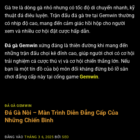
Gà tre là dòng gà nhỏ nhưng có tốc độ di chuyển nhanh, kỹ
thuật đá điêu luyện. Trận đấu đá gà tre tại Gemwin thường
có nhịp độ cao, mang đến cảm giác hồi hộp cho người
xem và nhiều cơ hội đặt cược hấp dẫn.
Đá gà Gemwin
xứng đáng là thiên đường khi mang đến
những trận đấu chọi kê đỉnh cao, giúp người chơi có cơ hội
trải nghiệm cá cược thú vị và cơ hội chiến thắng lớn. Nếu
bạn là một tín đồ của bộ môn đối kháng đừng bỏ lỡ sân
chơi đẳng cấp này tại cổng game
Gemwin
.
ĐÁ GÀ GEMWIN
Đá Gà Nòi – Màn Trình Diễn Đẳng Cấp Của
Những Chiến Binh
ĐĂNG VÀO
THÁNG 3 6, 2025
BỞI
SEO