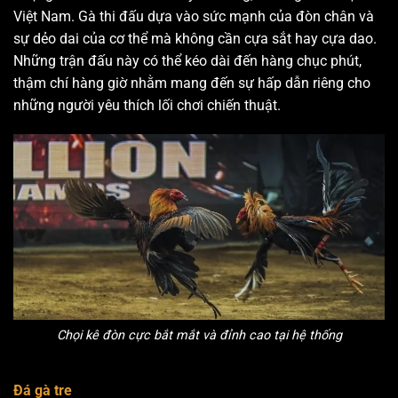
Việt Nam. Gà thi đấu dựa vào sức mạnh của đòn chân và
sự dẻo dai của cơ thể mà không cần cựa sắt hay cựa dao.
Những trận đấu này có thể kéo dài đến hàng chục phút,
thậm chí hàng giờ nhằm mang đến sự hấp dẫn riêng cho
những người yêu thích lối chơi chiến thuật.
Chọi kê đòn cực bắt mắt và đỉnh cao tại hệ thống
Đá gà tre