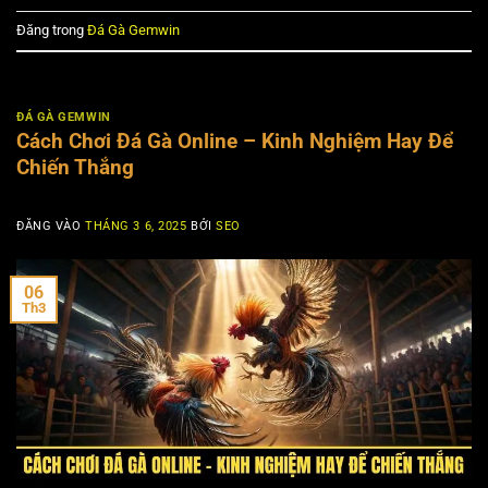
Đăng trong
Đá Gà Gemwin
ĐÁ GÀ GEMWIN
Cách Chơi Đá Gà Online – Kinh Nghiệm Hay Để
Chiến Thắng
ĐĂNG VÀO
THÁNG 3 6, 2025
BỞI
SEO
06
Th3