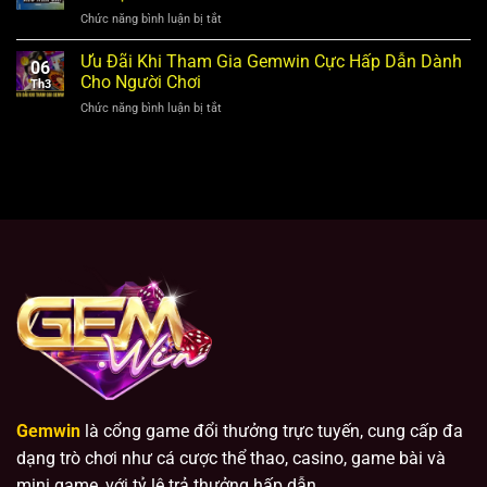
Làm
Cũng
Chức năng bình luận bị tắt
ở
Sao
Thành
Kèo
Để
Cao
Nhà
Ưu Đãi Khi Tham Gia Gemwin Cực Hấp Dẫn Dành
Bảo
Thủ
06
Cái
Mật
Cho Người Chơi
Th3
Gemwin
Danh
Chức năng bình luận bị tắt
ở
–
Tính
Ưu
Tỷ
Khi
Đãi
Lệ
Đang
Khi
Hấp
Online?
Tham
Dẫn
Gia
Mang
Gemwin
Đến
Cực
Cơ
Hấp
Hội
Dẫn
Lớn
Dành
Cho
Người
Chơi
Gemwin
là cổng game đổi thưởng trực tuyến, cung cấp đa
dạng trò chơi như cá cược thể thao, casino, game bài và
mini game, với tỷ lệ trả thưởng hấp dẫn.