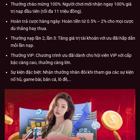
Thưởng chào mừng 100%: Người chơi mới nhận ngay 100% giá
trị nạp đầu tiên (tối đa 11 triệu đồng).
Hoàn trả cược hàng ngày: Hoàn tiền từ 0.5% – 2% cho mọi cược
dù thắng hay thua.
Thưởng nạp lần 2, lần 3: Tăng giá trị tài khoản với ưu đãi hấp dẫn
mỗi lần nạp.
Thưởng VIP: Chương trình ưu đãi dành cho hội viên VIP với cấp
bậc càng cao, thưởng càng lớn.
Sự kiện đặc biệt: Nhận thưởng nhân đôi khi tham gia các sự kiện
nổ hũ, game bài, bắn cá, lô đề,…