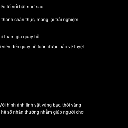
ếu tố nổi bật như sau:
 thanh chân thực, mang lại trải nghiệm
hi tham gia quay hũ.
i viên đến quay hũ luôn được bảo vệ tuyệt
ới hình ảnh linh vật vàng bạc, thỏi vàng
và hệ số nhân thưởng nhằm giúp người chơi