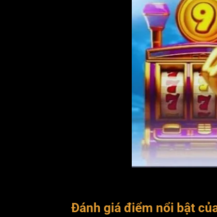
Đánh giá điểm nổi bật củ