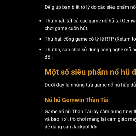
Để giúp bạn biết rõ lý do các siêu phẩm n
Thứ nhất, tất cả các game nổ hũ tại Gemwi
chơi game cuốn hút.
Thứ hai, cổng game có tỷ lệ RTP (Return t
Thứ ba, sân chơi sử dụng công nghệ mã hóa
đối.
Một số siêu phẩm nổ hũ 
Dưới đây là những tựa game nổ hũ hấp dẫn
Nổ hũ Gemwin Thần Tài
Game nổ hũ Thần Tài lấy cảm hứng từ vị thầ
và bao lì xì, trò chơi mang lại cảm giác 
dễ dàng săn Jackpot lớn.