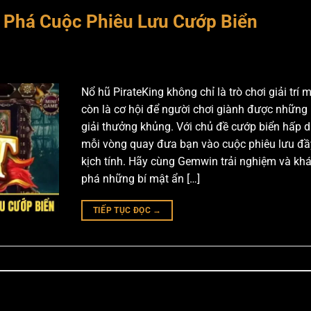
 Phá Cuộc Phiêu Lưu Cướp Biển
Nổ hũ PirateKing không chỉ là trò chơi giải trí 
còn là cơ hội để người chơi giành được những
giải thưởng khủng. Với chủ đề cướp biển hấp d
mỗi vòng quay đưa bạn vào cuộc phiêu lưu đầ
kịch tính. Hãy cùng Gemwin trải nghiệm và k
phá những bí mật ẩn […]
TIẾP TỤC ĐỌC
→