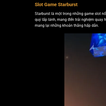
Slot Game Starburst
Starburst là một trong những game slot nổi
quý lấp lánh, mang đến trải nghiệm quay h
mang lại những khoản thắng hấp dẫn.