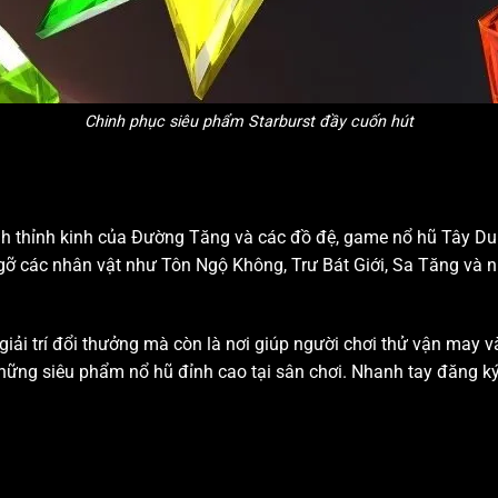
Chinh phục siêu phẩm Starburst đầy cuốn hút
rình thỉnh kinh của Đường Tăng và các đồ đệ, game nổ hũ Tây 
 gỡ các nhân vật như Tôn Ngộ Không, Trư Bát Giới, Sa Tăng và 
iải trí đổi thưởng mà còn là nơi giúp người chơi thử vận may
những siêu phẩm nổ hũ đỉnh cao tại sân chơi. Nhanh tay đăng ký