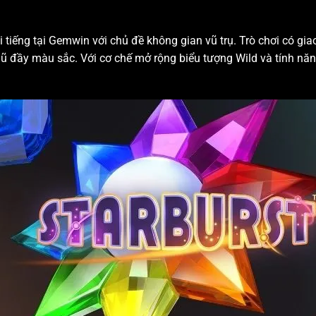
 tiếng tại Gemwin với chủ đề không gian vũ trụ. Trò chơi có gia
ũ đầy màu sắc. Với cơ chế mở rộng biểu tượng Wild và tính năng