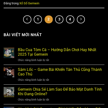
Đăng trong
Xổ Số Gemwin
1
2
3
4
BÀI VIẾT MỚI NHẤT
Bầu Cua Tôm Cá – Hướng Dẫn Chơi Hay Nhất
26
2025 Tại Gemwin
Th4
Chức năng bình luận bị tắt
ở
Bầu
Cua
Sâm Lốc – Game Bài Khiến Tân Thủ Cũng Thành
26
Tôm
Cao Thủ
Th4
Cá
Chức năng bình luận bị tắt
ở
–
Sâm
Hướng
Lốc
Gemwin Chia Sẻ Làm Sao Để Bảo Mật Danh Tính
Dẫn
06
–
Chơi
Khi Đang Online?
Th3
Game
Hay
Chức năng bình luận bị tắt
ở
Bài
Nhất
Gemwin
Khiến
2025
Chia