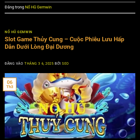
Đăng trong
Nổ Hũ Gemwin
NỔ HŨ GEMWIN
Slot Game Thủy Cung – Cuộc Phiêu Lưu Hấp
Dẫn Dưới Lòng Đại Dương
ĐĂNG VÀO
THÁNG 3 6, 2025
BỞI
SEO
06
Th3