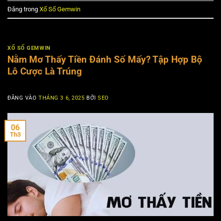
Đăng trong
Xổ Số Gemwin
XỔ SỐ GEMWIN
Nằm Mơ Thấy Tiền Đánh Số Mấy? Tập Hợp Bộ
Lô Cược Là Trúng
ĐĂNG VÀO
THÁNG 3 6, 2025
BỞI
SEO
06
Th3