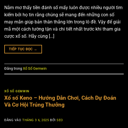
Nằm mơ thấy tiền đánh số mấy luôn được nhiều người tìm
kiếm bởi họ tin rằng chúng sẽ mang đến những con số
may mắn giúp bản thân thắng lớn trong lô đề. Vậy để giải
mã một cách tường tận và chi tiết nhất trước khi tham gia
cược xổ số. Hãy cùng […]
TIẾP TỤC ĐỌC
→
Đăng trong
Xổ Số Gemwin
XỔ SỐ GEMWIN
Xổ số Keno – Hướng Dẫn Chơi, Cách Dự Đoán
Và Cơ Hội Trúng Thưởng
ĐĂNG VÀO
THÁNG 3 6, 2025
BỞI
SEO