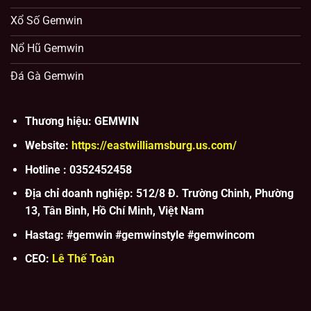
Xổ Số Gemwin
Nổ Hũ Gemwin
Đá Gà Gemwin
Thương hiệu: GEMWIN
Website:
https://eastwilliamsburg.us.com/
Hotline : 0352452458
Địa chỉ doanh nghiệp: 512/8 Đ. Trường Chinh, Phường
13, Tân Bình, Hồ Chí Minh, Việt Nam
Hastag: #gemwin #gemwinstyle #gemwincom
CEO:
Lê Thế Toàn