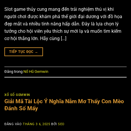
Slot game thủy cung mang đến trải nghiệm thú vị khi
người chơi được khám phá thế giới đại dương với đồ họa
đẹp mắt và nhiều tính năng hấp dẫn. Đây là lựa chọn lý
tưởng cho hội viên yêu thích sự mới lạ và muốn tìm kiếm
cơ hội thắng lớn. Hãy cùng […]
TIẾP TỤC ĐỌC
→
Đăng trong
Nổ Hũ Gemwin
XỔ SỐ GEMWIN
Giải Mã Tài Lộc Ý Nghĩa Nằm Mơ Thấy Con Mèo
Đánh Số Mấy
ĐĂNG VÀO
THÁNG 3 6, 2025
BỞI
SEO